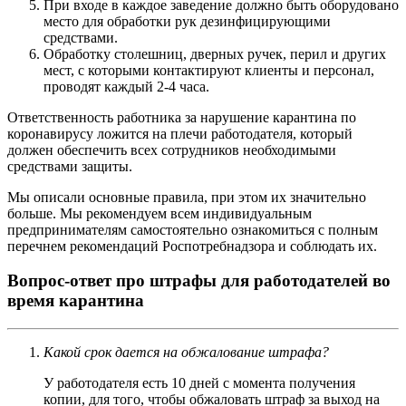
При входе в каждое заведение должно быть оборудовано
место для обработки рук дезинфицирующими
средствами.
Обработку столешниц, дверных ручек, перил и других
мест, с которыми контактируют клиенты и персонал,
проводят каждый 2-4 часа.
Ответственность работника за нарушение карантина по
коронавирусу ложится на плечи работодателя, который
должен обеспечить всех сотрудников необходимыми
средствами защиты.
Мы описали основные правила, при этом их значительно
больше. Мы рекомендуем всем индивидуальным
предпринимателям самостоятельно ознакомиться с полным
перечнем рекомендаций Роспотребнадзора и соблюдать их.
Вопрос-ответ про штрафы для работодателей во
время карантина
Какой срок дается на обжалование штрафа?
У работодателя есть 10 дней с момента получения
копии, для того, чтобы обжаловать штраф за выход на