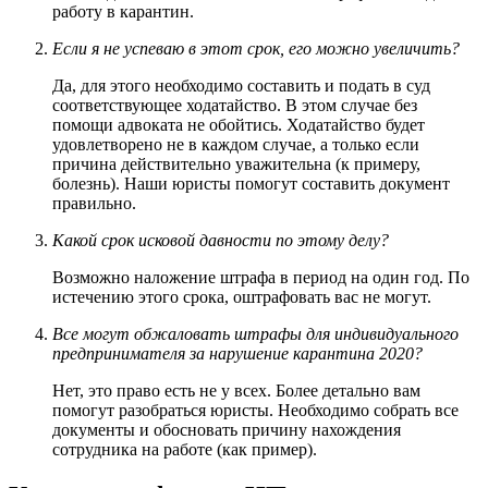
работу в карантин.
Если я не успеваю в этот срок, его можно увеличить?
Да, для этого необходимо составить и подать в суд
соответствующее ходатайство. В этом случае без
помощи адвоката не обойтись. Ходатайство будет
удовлетворено не в каждом случае, а только если
причина действительно уважительна (к примеру,
болезнь). Наши юристы помогут составить документ
правильно.
Какой срок исковой давности по этому делу?
Возможно наложение штрафа в период на один год. По
истечению этого срока, оштрафовать вас не могут.
Все могут обжаловать штрафы для индивидуального
предпринимателя за нарушение карантина 2020?
Нет, это право есть не у всех. Более детально вам
помогут разобраться юристы. Необходимо собрать все
документы и обосновать причину нахождения
сотрудника на работе (как пример).