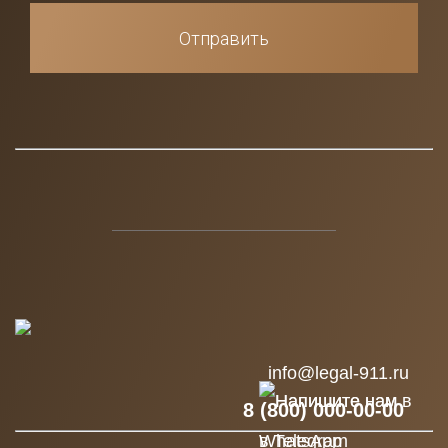
Отправить
info@legal-911.ru
8 (800) 000-00-00