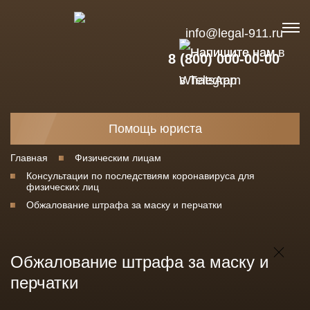
info@legal-911.ru
8 (800) 000-00-00
Помощь юриста
Главная
Физическим лицам
Консультации по последствиям коронавируса для
физических лиц
Обжалование штрафа за маску и перчатки
Обжалование штрафа за маску и
перчатки