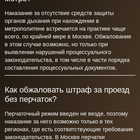
Наказание за отсутствие средств защиты
органов дыхания при нахождении в
метрополитене встречается на практике чаще
всего, по крайней мере в Москве. Обжалование
в этом случае возможно, но только при
выявлении нарушений процессуального
законодательства, в том числе в части порядка
составления процессуальных документов.
Как обжаловать штраф за проезд
без перчаток?
Перчаточный режим введен не везде, поэтому
наказание за него возможно только в тех
регионах, где есть соответствующие требования
законодательства. В Москве перчатки