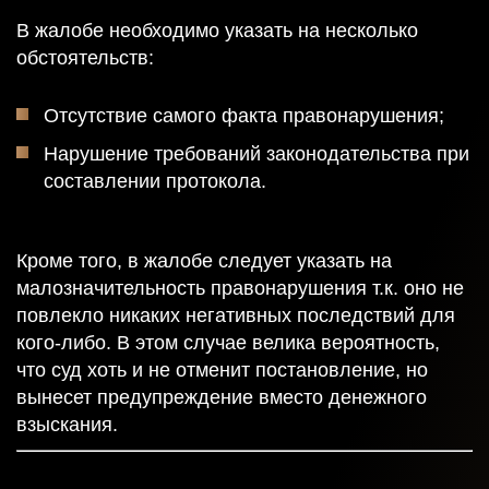
В жалобе необходимо указать на несколько
обстоятельств:
Отсутствие самого факта правонарушения;
Нарушение требований законодательства при
составлении протокола.
Кроме того, в жалобе следует указать на
малозначительность правонарушения т.к. оно не
повлекло никаких негативных последствий для
кого-либо. В этом случае велика вероятность,
что суд хоть и не отменит постановление, но
вынесет предупреждение вместо денежного
взыскания.