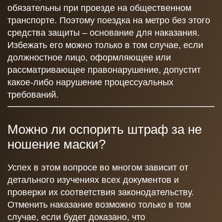
обязательны при проезде на общественном
транспорте. Поэтому поездка на метро без этого
средства защиты – основание для наказания.
Избежать его можно только в том случае, если
должностное лицо, оформляющее или
рассматривающее правонарушение, допустит
какое-либо нарушение процессуальных
требований.
Можно ли оспорить штраф за не
ношение маски?
Успех в этом вопросе во многом зависит от
детального изучениях всех документов и
проверки их соответствия законодательству.
Отменить наказание возможно только в том
случае, если будет доказано, что