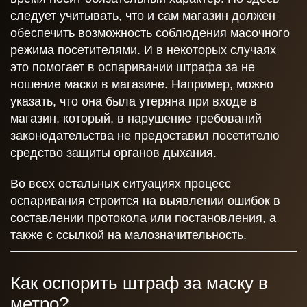
следует учитывать, что и сам магазин должен
обеспечить возможность соблюдения масочного
режима посетителями. И в некоторых случаях
это помогает в оспаривании штрафа за не
ношение маски в магазине. Например, можно
указать, что она была утеряна при входе в
магазин, который, в нарушение требований
законодательства не предоставил посетителю
средство защиты органов дыхания.
Во всех остальных ситуациях процесс
оспаривания строится на выявлении ошибок в
составлении протокола или постановления, а
также с ссылкой на малозначительность.
Как оспорить штраф за маску в
метро?