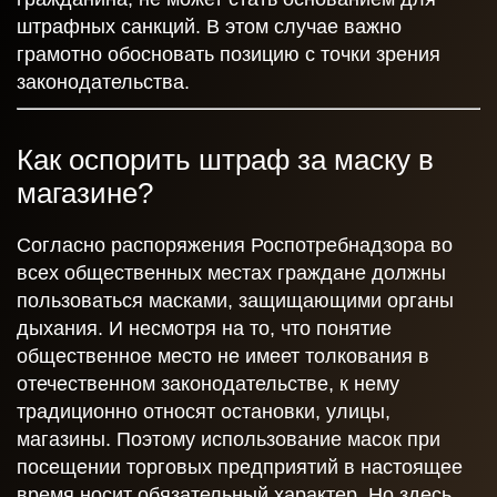
штрафных санкций. В этом случае важно
грамотно обосновать позицию с точки зрения
законодательства.
Как оспорить штраф за маску в
магазине?
Согласно распоряжения Роспотребнадзора во
всех общественных местах граждане должны
пользоваться масками, защищающими органы
дыхания. И несмотря на то, что понятие
общественное место не имеет толкования в
отечественном законодательстве, к нему
традиционно относят остановки, улицы,
магазины. Поэтому использование масок при
посещении торговых предприятий в настоящее
время носит обязательный характер. Но здесь