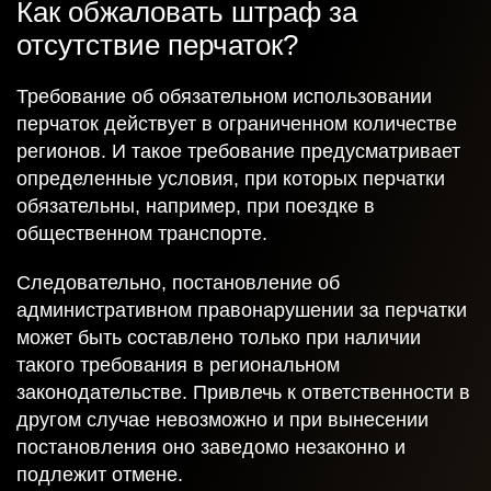
Как обжаловать штраф за
отсутствие перчаток?
Требование об обязательном использовании
перчаток действует в ограниченном количестве
регионов. И такое требование предусматривает
определенные условия, при которых перчатки
обязательны, например, при поездке в
общественном транспорте.
Следовательно, постановление об
административном правонарушении за перчатки
может быть составлено только при наличии
такого требования в региональном
законодательстве. Привлечь к ответственности в
другом случае невозможно и при вынесении
постановления оно заведомо незаконно и
подлежит отмене.