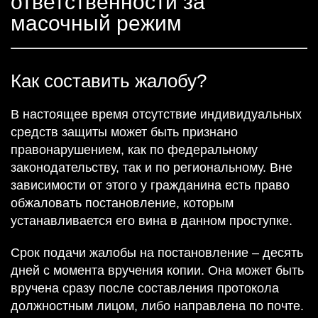
ответственности за
масочный режим
Как составить жалобу?
В настоящее время отсутствие индивидуальных
средств защиты может быть признано
правонарушением, как по федеральному
законодательству, так и по региональному. Вне
зависимости от этого у гражданина есть право
обжаловать постановление, которым
устанавливается его вина в данном проступке.
Срок подачи жалобы на постановление – десять
дней с момента вручения копии. Она может быть
вручена сразу после составления протокола
должностным лицом, либо направлена по почте.