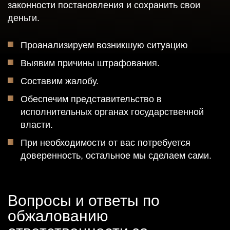
законности постановления и сохранить свои
деньги.
Проанализируем возникшую ситуацию
Выявим причины штрафования.
Составим жалобу.
Обеспечим представительство в
исполнительных органах государственной
власти.
При необходимости от вас потребуется
доверенность, остальное мы сделаем сами.
Вопросы и ответы по
обжалованию