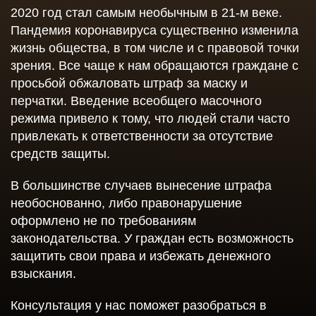
2020 год стал самым необычным в 21-м веке.
Пандемия коронавируса существенно изменила
жизнь общества, в том числе и с правовой точки
зрения. Все чаще к нам обращаются граждане с
просьбой обжаловать штраф за маску и
перчатки. Введение всеобщего масочного
режима привело к тому, что людей стали часто
привлекать к ответственности за отсутствие
средств защиты.
В большинстве случаев вынесение штрафа
необоснованно, либо правонарушение
оформлено не по требованиям
законодательства. У граждан есть возможность
защитить свои права и избежать денежного
взыскания.
Консультация у нас поможет разобраться в