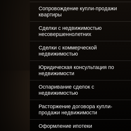
Сопровождение купли-продажи
квартиры
Сделки с недвижимостью
несовершеннолетних
Сделки с коммерческой
недвижимостью
Юридическая консультация по
недвижимости
Оспаривание сделок с
недвижимостью
Расторжение договора купли-
продажи недвижимости
Оформление ипотеки