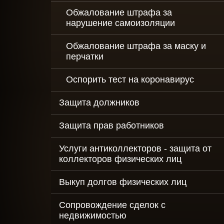
Обжалование штрафа за
нарушение самоизоляции
Обжалование штрафа за маску и
перчатки
Оспорить тест на коронавирус
Защита должников
Защита прав работников
Услуги антиколлекторов - защита от
коллекторов физических лиц
Выкуп долгов физических лиц
Сопровождение сделок с
недвижимостью