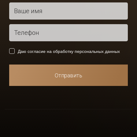
Получить
консультацию
Спасибо!
Даю согласие на обработку персональных данных
Ваша заявка отправлена и в ближайшее время
будет рассмотрена.
Отправить
Даю согласие на обработку персональных данных
Отправить